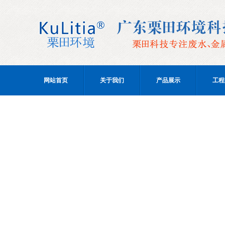
网站首页
关于我们
产品展示
工程