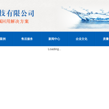
案例
售后服务
新闻中心
企业文化
质量
Loading...