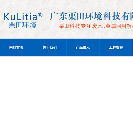
网站首页
关于我们
产品展示
工程案例