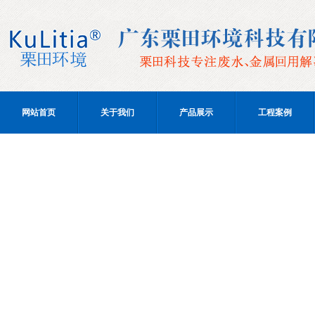
网站首页
关于我们
产品展示
工程案例