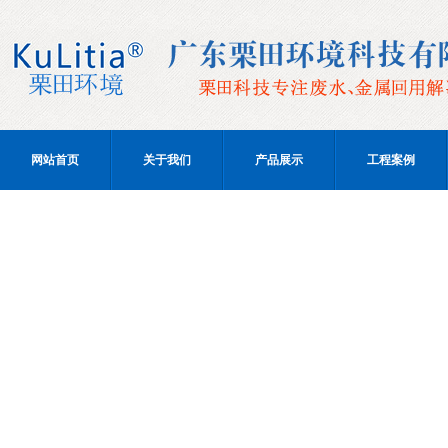
网站首页
关于我们
产品展示
工程案例