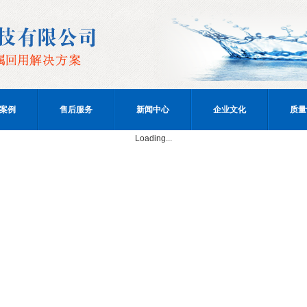
案例
售后服务
新闻中心
企业文化
质量
Loading...