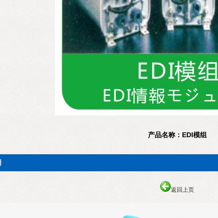
产品名称：EDI模组
明
返回上页