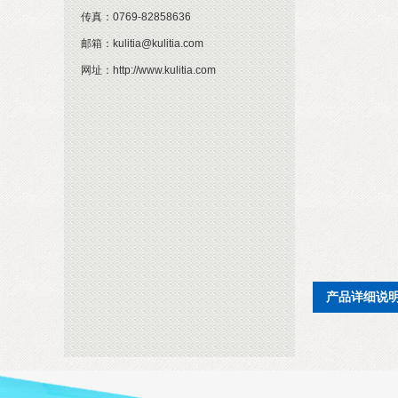
传真：
0769-82858636
邮箱：
kulitia@kulitia.com
网址：
http://www.kulitia.com
产品详细说