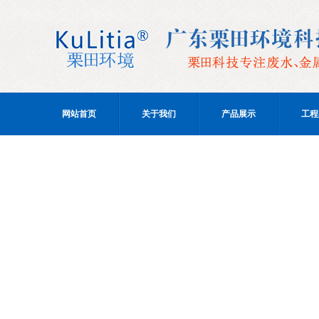
网站首页
关于我们
产品展示
工程