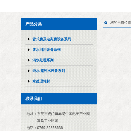
您的当前位
产品分类
管式膜及电离膜设备系列
废水回用设备系列
污水处理系列
纯水/超纯水设备系列
水处理耗材
联系我们
地址：
东莞市虎门镇赤岗中国电子产业园
富马工业区园
电话：
0769-82858636