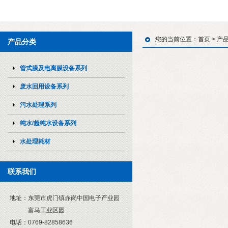
您的当前位置：
首页
>
产
产品分类
管式膜及电离膜设备系列
废水回用设备系列
污水处理系列
纯水/超纯水设备系列
水处理耗材
联系我们
地址：
东莞市虎门镇赤岗中国电子产业园
富马工业区园
电话：
0769-82858636