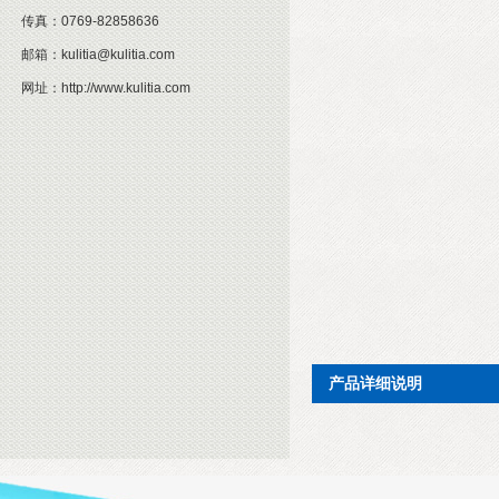
传真：
0769-82858636
邮箱：
kulitia@kulitia.com
网址：
http://www.kulitia.com
产品详细说明