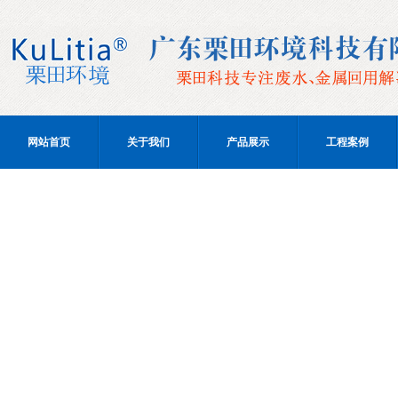
网站首页
关于我们
产品展示
工程案例